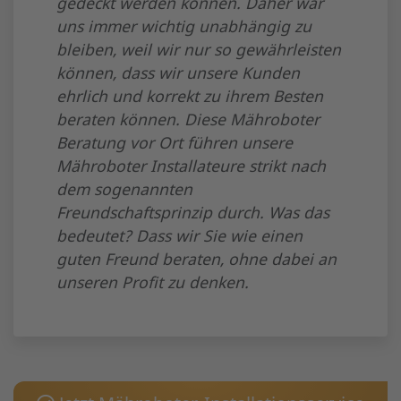
gedeckt werden können. Daher war
uns immer wichtig unabhängig zu
bleiben, weil wir nur so gewährleisten
können, dass wir unsere Kunden
ehrlich und korrekt zu ihrem Besten
beraten können. Diese Mähroboter
Beratung vor Ort führen unsere
Mähroboter Installateure strikt nach
dem sogenannten
Freundschaftsprinzip durch. Was das
bedeutet? Dass wir Sie wie einen
guten Freund beraten, ohne dabei an
unseren Profit zu denken.