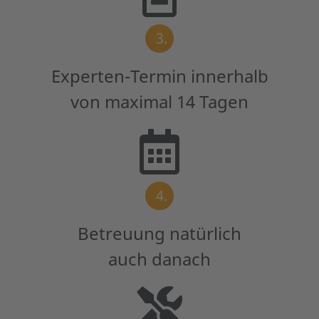
3.
Experten-Termin innerhalb
von maximal 14 Tagen
4.
Betreuung natürlich
auch danach