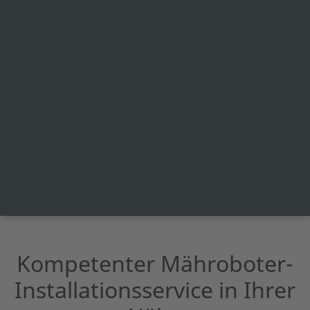
Kompetenter Mähroboter-
Installationsservice in Ihrer