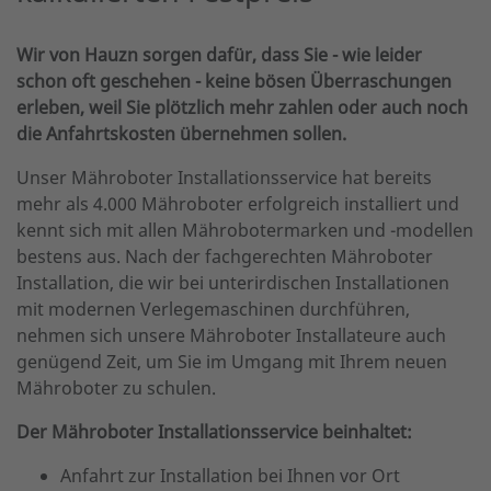
Wir von Hauzn sorgen dafür, dass Sie - wie leider
schon oft geschehen - keine bösen Überraschungen
erleben, weil Sie plötzlich mehr zahlen oder auch noch
die Anfahrtskosten übernehmen sollen.
Unser Mähroboter Installationsservice hat bereits
mehr als 4.000 Mähroboter erfolgreich installiert und
kennt sich mit allen Mährobotermarken und -modellen
bestens aus. Nach der fachgerechten Mähroboter
Installation, die wir bei unterirdischen Installationen
mit modernen Verlegemaschinen durchführen,
nehmen sich unsere Mähroboter Installateure auch
genügend Zeit, um Sie im Umgang mit Ihrem neuen
Mähroboter zu schulen.
Der Mähroboter Installationsservice beinhaltet:
Anfahrt zur Installation bei Ihnen vor Ort