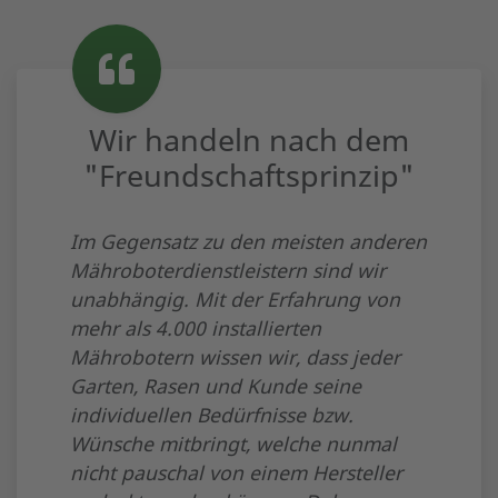
Wir handeln nach dem
"Freundschaftsprinzip"
Im Gegensatz zu den meisten anderen
Mähroboterdienstleistern sind wir
unabhängig. Mit der Erfahrung von
mehr als 4.000 installierten
Mährobotern wissen wir, dass jeder
Garten, Rasen und Kunde seine
individuellen Bedürfnisse bzw.
Wünsche mitbringt, welche nunmal
nicht pauschal von einem Hersteller