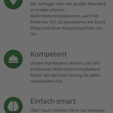
Wir verfügen über ein großes Netzwerk
an freiberuflichen
Mähroboterinstallateuren, auch bei
Ihnen vor Ort. So garantieren wir kurze
Wege und einen Ansprechpartner vor
Ort.
Kompetent
Unsere bundesweit aktiven und sehr
erfahrenen Mähroboterinstallateure
finden die optimale Lösung für jeden
individuellen Fall.
Einfach smart
Über hauzn können Sie in nur wenigen