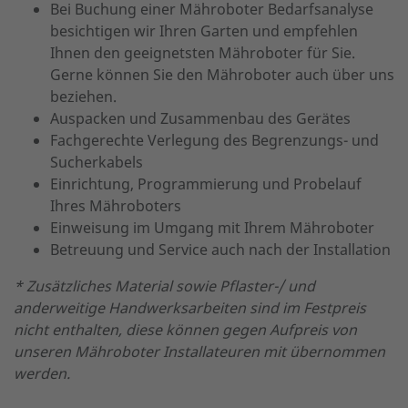
Bei Buchung einer Mähroboter Bedarfsanalyse
besichtigen wir Ihren Garten und empfehlen
Ihnen den geeignetsten Mähroboter für Sie.
Gerne können Sie den Mähroboter auch über uns
beziehen.
Auspacken und Zusammenbau des Gerätes
Fachgerechte Verlegung des Begrenzungs- und
Sucherkabels
Einrichtung, Programmierung und Probelauf
Ihres Mähroboters
Einweisung im Umgang mit Ihrem Mähroboter
Betreuung und Service auch nach der Installation
* Zusätzliches Material sowie Pflaster-/ und
anderweitige Handwerksarbeiten sind im Festpreis
nicht enthalten, diese können gegen Aufpreis von
unseren Mähroboter Installateuren mit übernommen
werden.