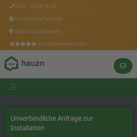
0156 - 78 28 98 20
Kurzfristige Termine
Regional aufgestellt
Kundenbewertungen
Unverbindliche Anfrage zur
Installation