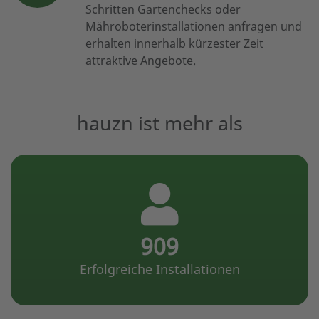
Schritten Gartenchecks oder
Mähroboterinstallationen anfragen und
erhalten innerhalb kürzester Zeit
attraktive Angebote.
hauzn ist mehr als
1715
Erfolgreiche Installationen