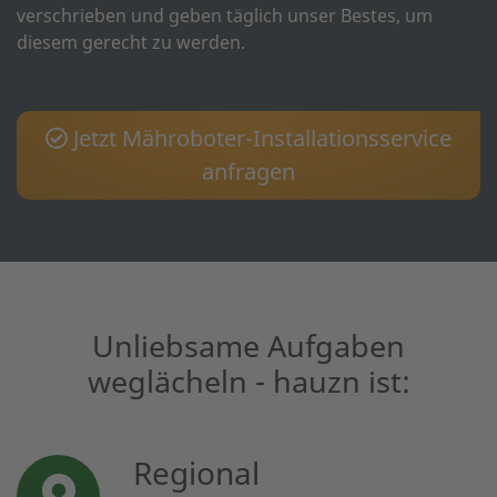
verschrieben und geben täglich unser Bestes, um
diesem gerecht zu werden.
Jetzt Mähroboter-Installationsservice
anfragen
Unliebsame Aufgaben
weglächeln - hauzn ist:
Regional