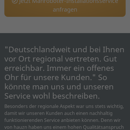
Jetzt Mähroboter-Installationsservice
anfragen
"Deutschlandweit und bei Ihnen
vor Ort regional vertreten. Gut
erreichbar. Immer ein offenes
Ohr für unsere Kunden." So
könnte man uns und unseren
Service wohl beschreiben.
Besonders der regionale Aspekt war uns stets wichtig,
damit wir unseren Kunden auch einen nachhaltig
funktionierenden Service anbieten können. Denn wir
von hauzn haben uns einem hohen Qualitätsanspruch