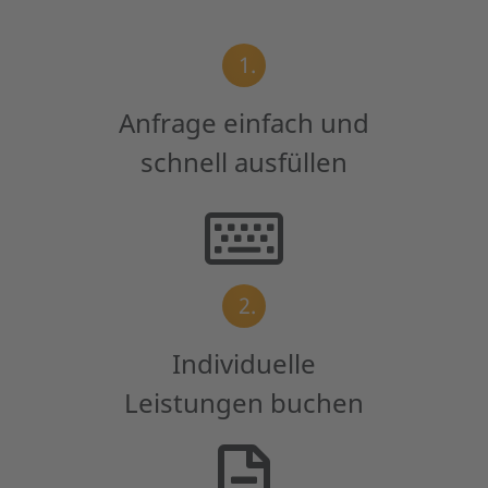
1.
Anfrage einfach und
schnell ausfüllen
2.
Individuelle
Leistungen buchen