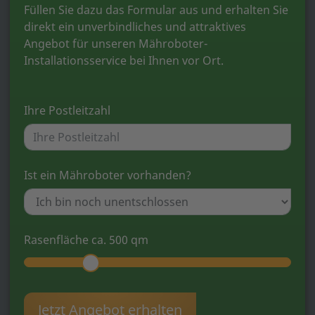
Füllen Sie dazu das Formular aus und erhalten Sie
direkt ein unverbindliches und attraktives
Angebot für unseren Mähroboter-
Installationsservice bei Ihnen vor Ort.
Ihre Postleitzahl
Ist ein Mähroboter vorhanden?
Rasenfläche ca.
500
qm
Jetzt Angebot erhalten