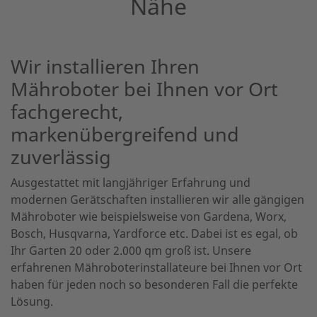
Nähe
Wir installieren Ihren
Mähroboter bei Ihnen vor Ort
fachgerecht,
markenübergreifend und
zuverlässig
Ausgestattet mit langjähriger Erfahrung und
modernen Gerätschaften installieren wir alle gängigen
Mähroboter wie beispielsweise von Gardena, Worx,
Bosch, Husqvarna, Yardforce etc. Dabei ist es egal, ob
Ihr Garten 20 oder 2.000 qm groß ist. Unsere
erfahrenen Mähroboterinstallateure bei Ihnen vor Ort
haben für jeden noch so besonderen Fall die perfekte
Lösung.