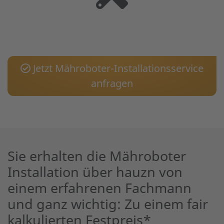
Jetzt Mähroboter-Installationsservice
anfragen
Sie erhalten die Mähroboter
Installation über hauzn von
einem erfahrenen Fachmann
und ganz wichtig: Zu einem fair
kalkulierten Festpreis*