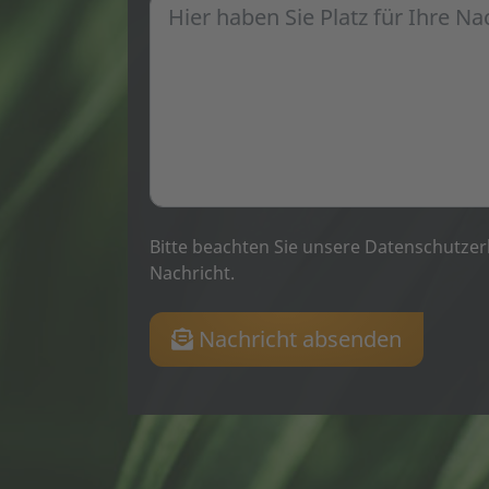
Bitte beachten Sie unsere
Datenschutzer
Nachricht.
Nachricht absenden