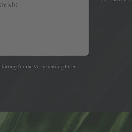
klärung
für die Verarbeitung Ihrer