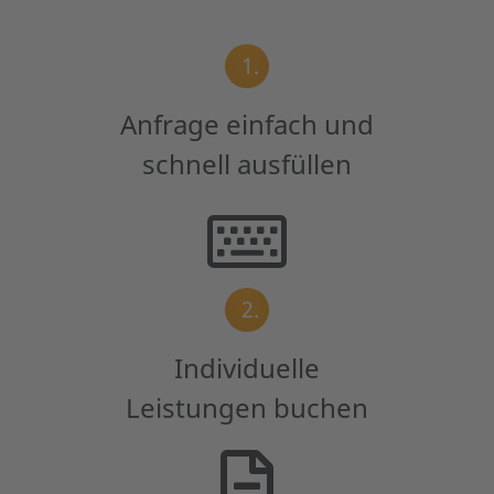
1.
Anfrage einfach und
schnell ausfüllen
2.
Individuelle
Leistungen buchen