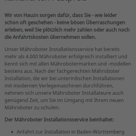
Wir von Hauzn sorgen dafür, dass Sie - wie leider
schon oft geschehen - keine bösen Überraschungen
erleben, weil Sie plötzlich mehr zahlen oder auch noch
die Anfahrtskosten übernehmen sollen.
Unser Mähroboter Installationsservice hat bereits
mehr als 4.000 Mähroboter erfolgreich installiert und
kennt sich mit allen Mährobotermarken und -modellen
bestens aus. Nach der fachgerechten Mähroboter
Installation, die wir bei unterirdischen Installationen
mit modernen Verlegemaschinen durchführen,
nehmen sich unsere Mähroboter Installateure auch
genügend Zeit, um Sie im Umgang mit Ihrem neuen
Mähroboter zu schulen.
Der Mähroboter Installationsservice beinhaltet:
Anfahrt zur Installation in Baden-Württemberg