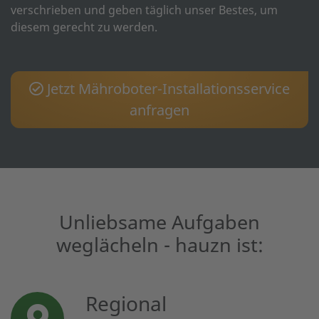
verschrieben und geben täglich unser Bestes, um
diesem gerecht zu werden.
Jetzt Mähroboter-Installationsservice
anfragen
Unliebsame Aufgaben
weglächeln - hauzn ist:
Regional