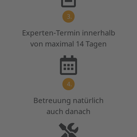
3.
Experten-Termin innerhalb
von maximal 14 Tagen
4.
Betreuung natürlich
auch danach