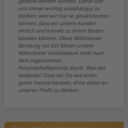
gedeckt werden können. Daher war
uns immer wichtig unabhängig zu
bleiben, weil wir nur so gewährleisten
können, dass wir unsere Kunden
ehrlich und korrekt zu ihrem Besten
beraten können. Diese Mähroboter
Beratung vor Ort führen unsere
Mähroboter Installateure strikt nach
dem sogenannten
Freundschaftsprinzip durch. Was das
bedeutet? Dass wir Sie wie einen
guten Freund beraten, ohne dabei an
unseren Profit zu denken.