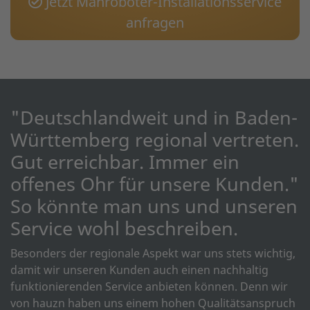
Jetzt Mähroboter-Installationsservice
anfragen
"Deutschlandweit und in Baden-
Württemberg regional vertreten.
Gut erreichbar. Immer ein
offenes Ohr für unsere Kunden."
So könnte man uns und unseren
Service wohl beschreiben.
Besonders der regionale Aspekt war uns stets wichtig,
damit wir unseren Kunden auch einen nachhaltig
funktionierenden Service anbieten können. Denn wir
von hauzn haben uns einem hohen Qualitätsanspruch