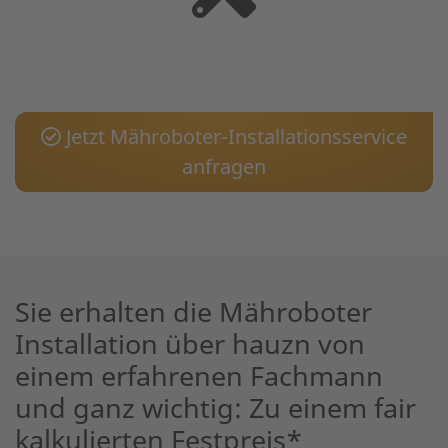
Jetzt Mähroboter-Installationsservice
anfragen
Sie erhalten die Mähroboter
Installation über hauzn von
einem erfahrenen Fachmann
und ganz wichtig: Zu einem fair
kalkulierten Festpreis*