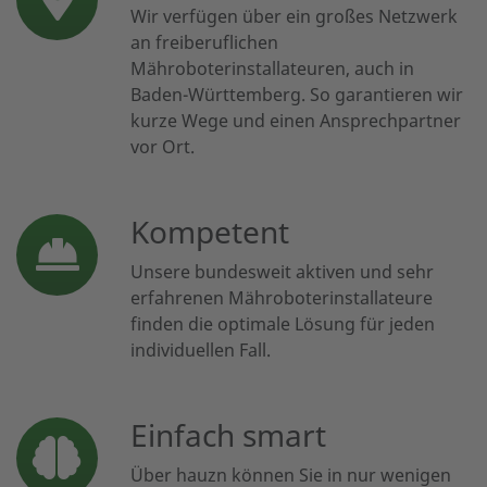
Wir verfügen über ein großes Netzwerk
an freiberuflichen
Mähroboterinstallateuren, auch in
Baden-Württemberg. So garantieren wir
kurze Wege und einen Ansprechpartner
vor Ort.
Kompetent
Unsere bundesweit aktiven und sehr
erfahrenen Mähroboterinstallateure
finden die optimale Lösung für jeden
individuellen Fall.
Einfach smart
Über hauzn können Sie in nur wenigen