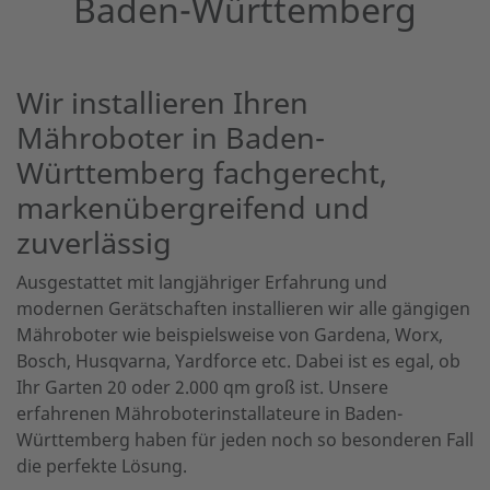
Baden-Württemberg
Wir installieren Ihren
Mähroboter in Baden-
Württemberg fachgerecht,
markenübergreifend und
zuverlässig
Ausgestattet mit langjähriger Erfahrung und
modernen Gerätschaften installieren wir alle gängigen
Mähroboter wie beispielsweise von Gardena, Worx,
Bosch, Husqvarna, Yardforce etc. Dabei ist es egal, ob
Ihr Garten 20 oder 2.000 qm groß ist. Unsere
erfahrenen Mähroboterinstallateure in Baden-
Württemberg haben für jeden noch so besonderen Fall
die perfekte Lösung.