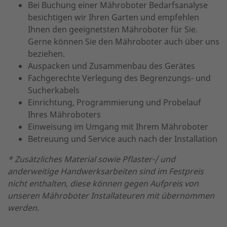
Bei Buchung einer Mähroboter Bedarfsanalyse
besichtigen wir Ihren Garten und empfehlen
Ihnen den geeignetsten Mähroboter für Sie.
Gerne können Sie den Mähroboter auch über uns
beziehen.
Auspacken und Zusammenbau des Gerätes
Fachgerechte Verlegung des Begrenzungs- und
Sucherkabels
Einrichtung, Programmierung und Probelauf
Ihres Mähroboters
Einweisung im Umgang mit Ihrem Mähroboter
Betreuung und Service auch nach der Installation
* Zusätzliches Material sowie Pflaster-/ und
anderweitige Handwerksarbeiten sind im Festpreis
nicht enthalten, diese können gegen Aufpreis von
unseren Mähroboter Installateuren mit übernommen
werden.