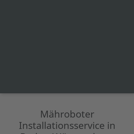
Mähroboter
Installationsservice in