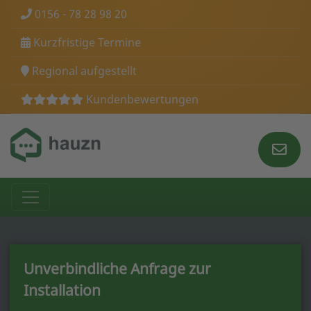
0156 - 78 28 98 20
Kurzfristige Termine
Regional aufgestellt
Kundenbewertungen
Unverbindliche Anfrage zur
Installation