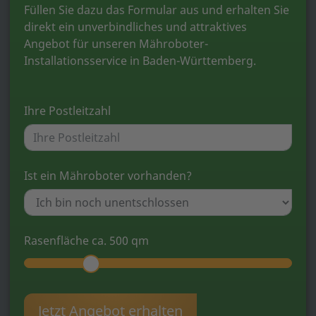
Füllen Sie dazu das Formular aus und erhalten Sie
direkt ein unverbindliches und attraktives
Angebot für unseren Mähroboter-
Installationsservice in Baden-Württemberg.
Ihre Postleitzahl
Ist ein Mähroboter vorhanden?
Rasenfläche ca.
500
qm
Jetzt Angebot erhalten