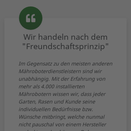
Wir handeln nach dem
"Freundschaftsprinzip"
Im Gegensatz zu den meisten anderen
Mähroboterdienstleistern sind wir
unabhängig. Mit der Erfahrung von
mehr als 4.000 installierten
Mährobotern wissen wir, dass jeder
Garten, Rasen und Kunde seine
individuellen Bedürfnisse bzw.
Wünsche mitbringt, welche nunmal
nicht pauschal von einem Hersteller