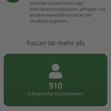
Schritten Gartenchecks oder
Mähroboterinstallationen anfragen und
erhalten innerhalb kürzester Zeit
attraktive Angebote.
hauzn ist mehr als
1714
Erfolgreiche Installationen